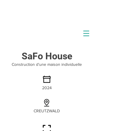
SaFo House
Construction d'une maison individuelle
2024
CREUTZWALD