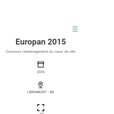
Europan 2015
Concours réaménagement du coeur de ville
2014
LIBRAMONT - BE
- m²