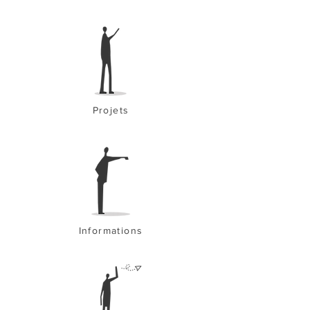
Projets
Informations