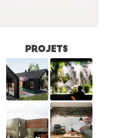
PROJETS