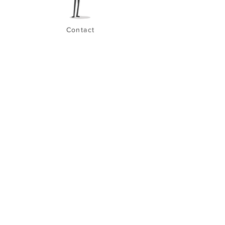
Contact